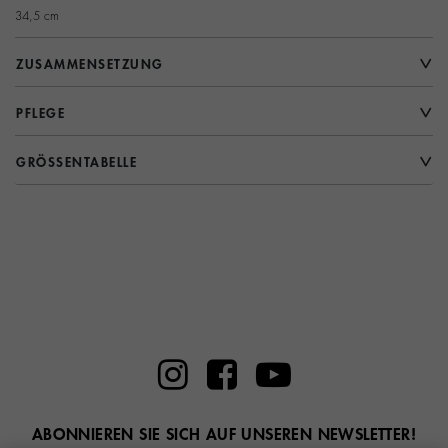
34,5 cm
ZUSAMMENSETZUNG
PFLEGE
GRÖSSENTABELLE
ABONNIEREN SIE SICH AUF UNSEREN NEWSLETTER!