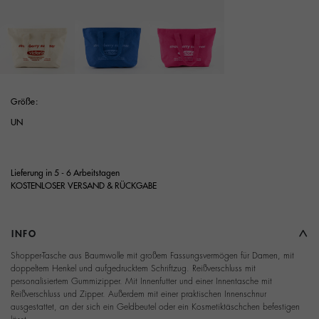
Ausgewählt
Größe:
UN
Lieferung in 5 - 6 Arbeitstagen
KOSTENLOSER VERSAND & RÜCKGABE
INFO
Shopper-Tasche aus Baumwolle mit großem Fassungsvermögen für Damen, mit
doppeltem Henkel und aufgedrucktem Schriftzug. Reißverschluss mit
personalisiertem Gummizipper. Mit Innenfutter und einer Innentasche mit
Reißverschluss und Zipper. Außerdem mit einer praktischen Innenschnur
ausgestattet, an der sich ein Geldbeutel oder ein Kosmetiktäschchen befestigen