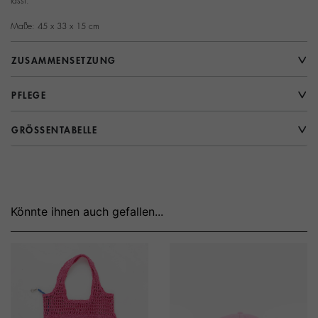
lässt.
Maße: 45 x 33 x 15 cm
ZUSAMMENSETZUNG
PFLEGE
GRÖSSENTABELLE
Könnte ihnen auch gefallen...