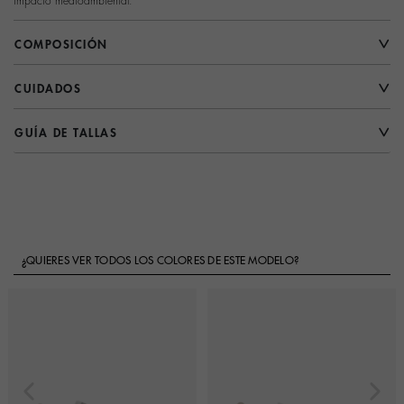
impacto medioambiental.
COMPOSICIÓN
CUIDADOS
GUÍA DE TALLAS
¿QUIERES VER TODOS LOS COLORES DE ESTE MODELO?