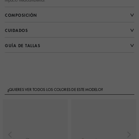
impacto medioambiental.
COMPOSICIÓN
CUIDADOS
GUÍA DE TALLAS
¿QUIERES VER TODOS LOS COLORES DE ESTE MODELO?