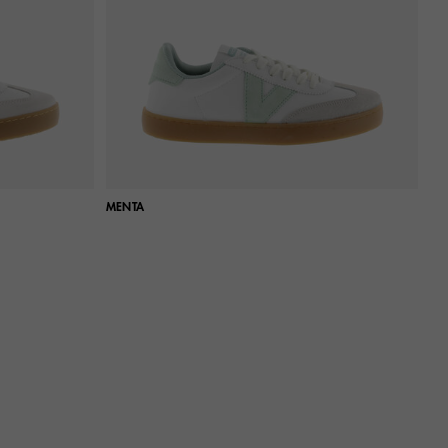
MENTA