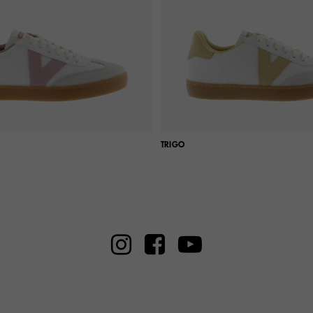
TRIGO