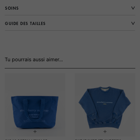
SOINS
GUIDE DES TAILLES
Tu pourrais aussi aimer...