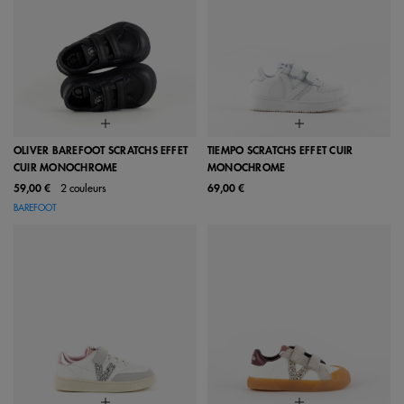
OLIVER BAREFOOT SCRATCHS EFFET
TIEMPO SCRATCHS EFFET CUIR
CUIR MONOCHROME
MONOCHROME
59,00 €
2 couleurs
69,00 €
BAREFOOT