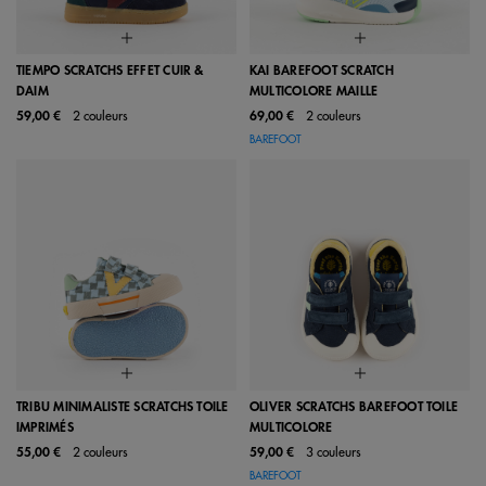
TIEMPO SCRATCHS EFFET CUIR &
KAI BAREFOOT SCRATCH
DAIM
MULTICOLORE MAILLE
59,00 €
2 couleurs
69,00 €
2 couleurs
BAREFOOT
TRIBU MINIMALISTE SCRATCHS TOILE
OLIVER SCRATCHS BAREFOOT TOILE
IMPRIMÉS
MULTICOLORE
55,00 €
2 couleurs
59,00 €
3 couleurs
BAREFOOT