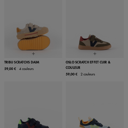
TRIBU SCRATCHS DAIM
OSLO SCRATCH EFFET CUIR &
COULEUR
59,00 €
4 couleurs
59,00 €
2 couleurs