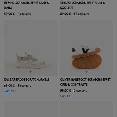
TIEMPO SCRATCHS EFFET CUIR &
TIEMPO SCRATCHS EFFET CUIR &
DAIM
COULEUR
59,00 €
2 couleurs
59,00 €
13 couleurs
KAI BAREFOOT SCRATCH MAILLE
OLIVER BAREFOOT SCRATCHS EFFET
CUIR & CONTRASTE
69,00 €
3 couleurs
59,00 €
2 couleurs
BAREFOOT
BAREFOOT