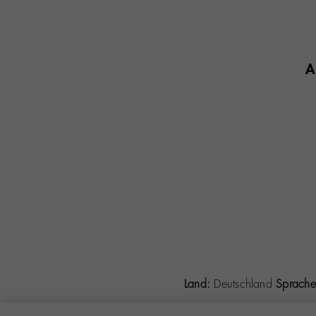
A
Land:
Deutschland
Sprache