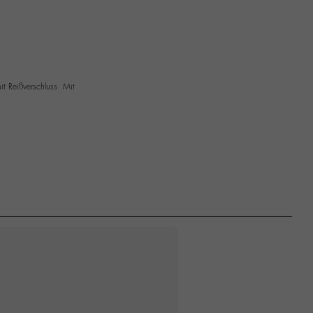
t Reißverschluss. Mit