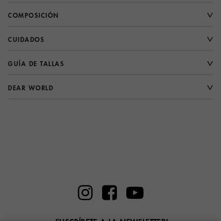
COMPOSICIÓN
CUIDADOS
GUÍA DE TALLAS
DEAR WORLD