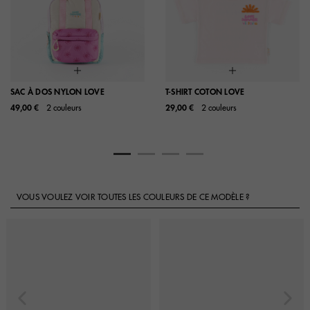
SAC À DOS NYLON LOVE
T-SHIRT COTON LOVE
49,00 €
2 couleurs
29,00 €
2 couleurs
VOUS VOULEZ VOIR TOUTES LES COULEURS DE CE MODÈLE ?