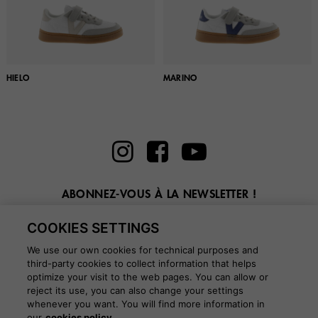
HIELO
MARINO
ABONNEZ-VOUS À LA NEWSLETTER !
Entrez ici votre email
COOKIES SETTINGS
We use our own cookies for technical purposes and
third-party cookies to collect information that helps
optimize your visit to the web pages. You can allow or
reject its use, you can also change your settings
BLOG
whenever you want. You will find more information in
our
cookies policy.