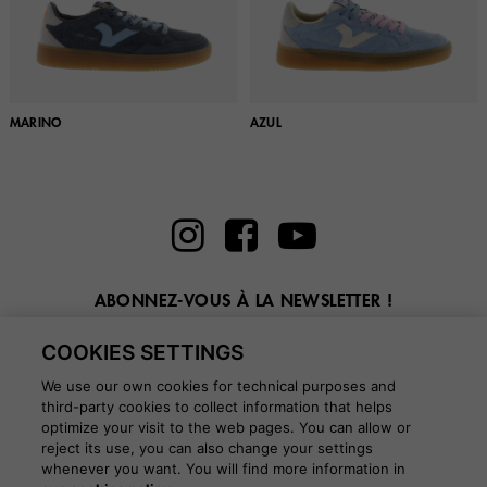
MARINO
AZUL
ABONNEZ-VOUS À LA NEWSLETTER !
Entrez ici votre email
COOKIES SETTINGS
We use our own cookies for technical purposes and
third-party cookies to collect information that helps
optimize your visit to the web pages. You can allow or
reject its use, you can also change your settings
whenever you want. You will find more information in
BLOG