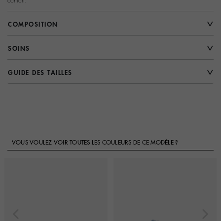
confort.
COMPOSITION
SOINS
GUIDE DES TAILLES
VOUS VOULEZ VOIR TOUTES LES COULEURS DE CE MODÈLE ?