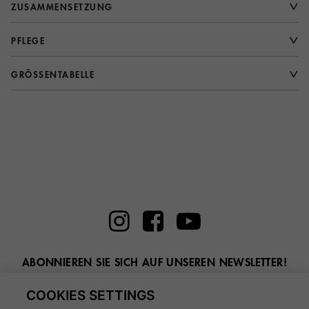
ZUSAMMENSETZUNG
PFLEGE
GRÖSSENTABELLE
ABONNIEREN SIE SICH AUF UNSEREN NEWSLETTER!
Geben Sie hier Ihre E-Mail ein
COOKIES SETTINGS