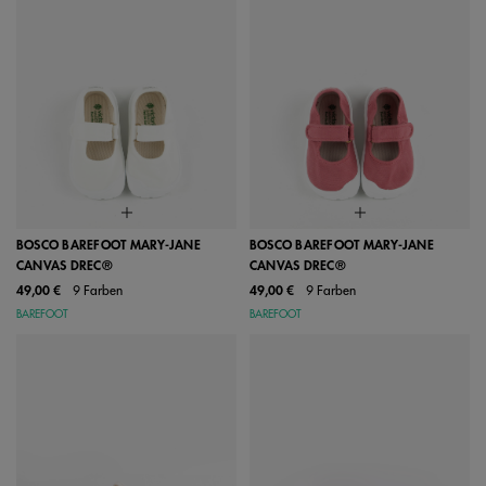
BOSCO BAREFOOT MARY-JANE
BOSCO BAREFOOT MARY-JANE
CANVAS DREC®
CANVAS DREC®
49,00 €
9 Farben
49,00 €
9 Farben
BAREFOOT
BAREFOOT