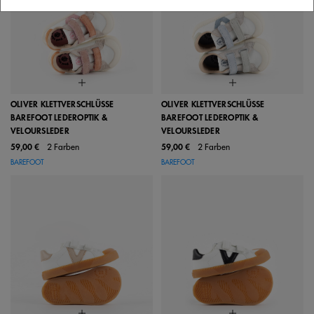
OLIVER KLETTVERSCHLÜSSE
OLIVER KLETTVERSCHLÜSSE
BAREFOOT LEDEROPTIK &
BAREFOOT LEDEROPTIK &
VELOURSLEDER
VELOURSLEDER
59,00 €
2 Farben
59,00 €
2 Farben
BAREFOOT
BAREFOOT