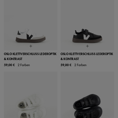
OSLO KLETTVERSCHLUSS LEDEROPTIK
OSLO KLETTVERSCHLUSS LEDEROPTIK
& KONTRAST
& KONTRAST
59,00 €
2 Farben
59,00 €
2 Farben