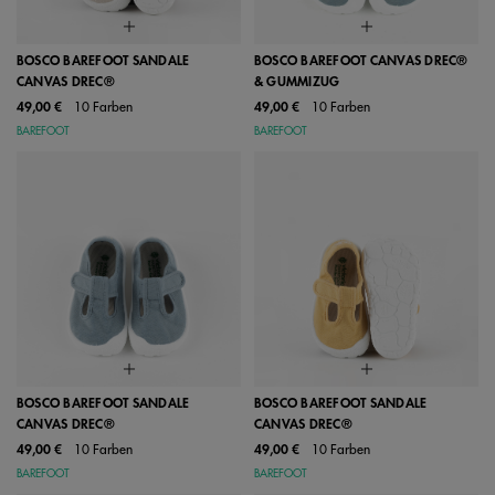
BOSCO BAREFOOT SANDALE
BOSCO BAREFOOT CANVAS DREC®
CANVAS DREC®
& GUMMIZUG
49,00 €
10 Farben
49,00 €
10 Farben
BAREFOOT
BAREFOOT
BOSCO BAREFOOT SANDALE
BOSCO BAREFOOT SANDALE
CANVAS DREC®
CANVAS DREC®
49,00 €
10 Farben
49,00 €
10 Farben
BAREFOOT
BAREFOOT