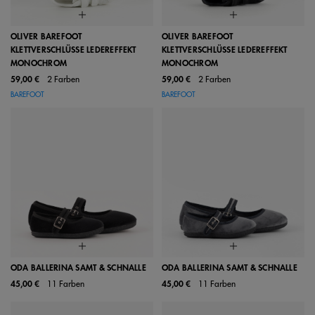
OLIVER BAREFOOT
OLIVER BAREFOOT
KLETTVERSCHLÜSSE LEDEREFFEKT
KLETTVERSCHLÜSSE LEDEREFFEKT
MONOCHROM
MONOCHROM
59,00 €
2 Farben
59,00 €
2 Farben
BAREFOOT
BAREFOOT
ODA BALLERINA SAMT & SCHNALLE
ODA BALLERINA SAMT & SCHNALLE
45,00 €
11 Farben
45,00 €
11 Farben