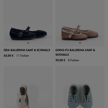
ODA BALLERINA SAMT & SCHNALLE
GONG-FU BALLERINA SAMT &
SCHNALLE
45,00 €
11 Farben
59,00 €
8 Farben