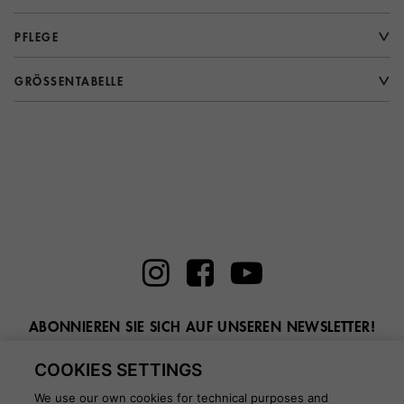
PFLEGE
GRÖSSENTABELLE
ABONNIEREN SIE SICH AUF UNSEREN NEWSLETTER!
Geben Sie hier Ihre E-Mail ein
COOKIES SETTINGS
We use our own cookies for technical purposes and