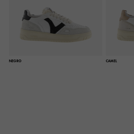
NEGRO
CAMEL