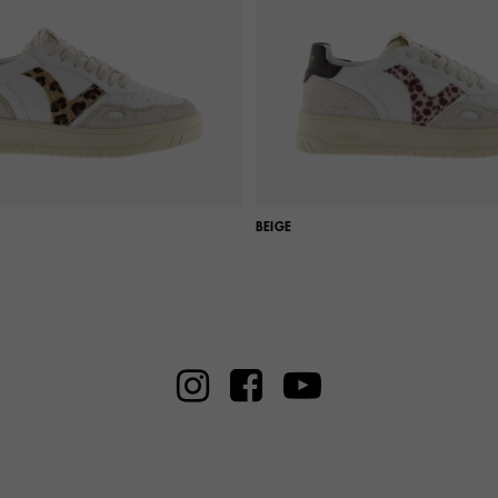
BEIGE