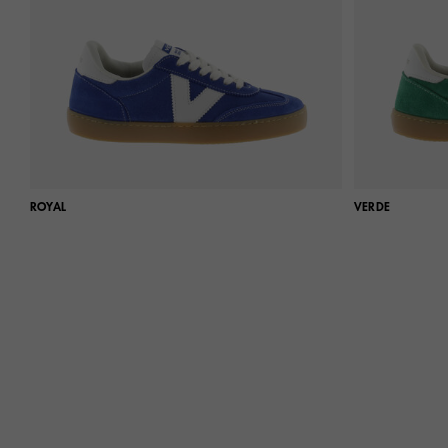
ROYAL
VERDE