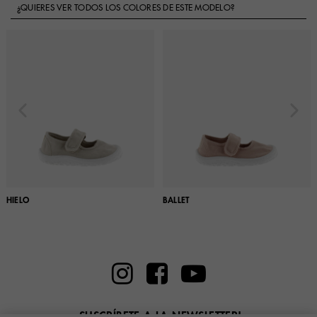
¿QUIERES VER TODOS LOS COLORES DE ESTE MODELO?
HIELO
BALLET
¡SUSCRÍBETE A LA NEWSLETTER!