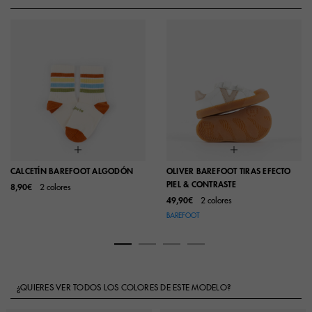
CALCETÍN BAREFOOT ALGODÓN
OLIVER BAREFOOT TIRAS EFECTO
PIEL & CONTRASTE
8,90€
2 colores
49,90€
2 colores
BAREFOOT
¿QUIERES VER TODOS LOS COLORES DE ESTE MODELO?