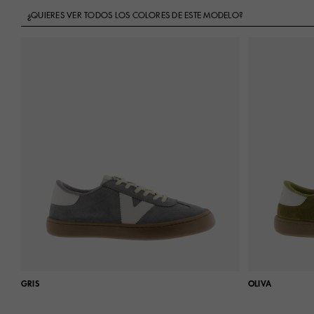
¿QUIERES VER TODOS LOS COLORES DE ESTE MODELO?
GRIS
OLIVA