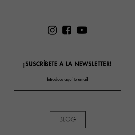
¡SUSCRÍBETE A LA NEWSLETTER!
Introduce aquí tu email
BLOG