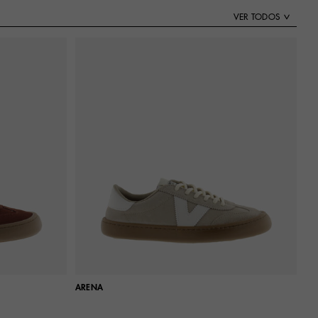
VER TODOS
ARENA