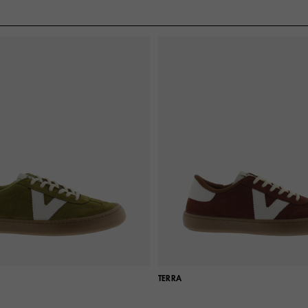
TERRA