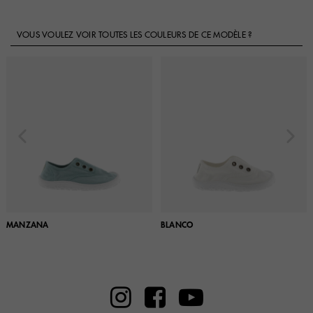
VOUS VOULEZ VOIR TOUTES LES COULEURS DE CE MODÈLE ?
MANZANA
BLANCO