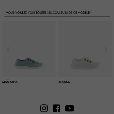
VOUS VOULEZ VOIR TOUTES LES COULEURS DE CE MODÈLE ?
MANZANA
BLANCO