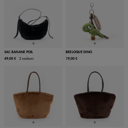
SAC BANANE POIL
BRELOQUE DINO
49,00 €
2 couleurs
19,00 €