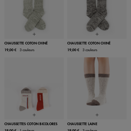
CHAUSSETTE COTON CHINÉ
CHAUSSETTE COTON CHINÉ
19,00 €
3 couleurs
19,00 €
3 couleurs
CHAUSSETTES COTON BICOLORES
CHAUSSETTE LAINE
19,00 €
1 couleurs
19,00 €
3 couleurs