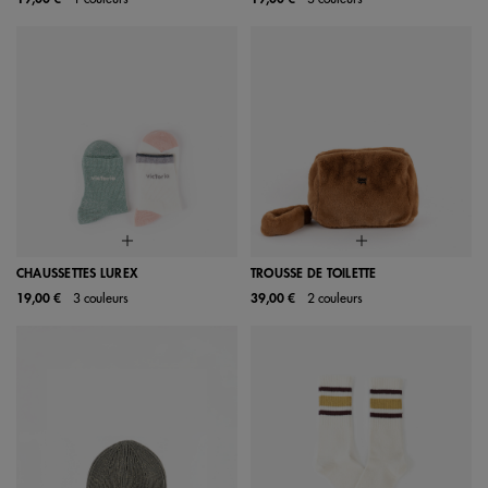
CHAUSSETTES LUREX
TROUSSE DE TOILETTE
19,00 €
3 couleurs
39,00 €
2 couleurs