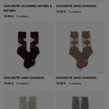
CHAUSSETTE CACHEMIRE NATUREL &
CHAUSSETTE LAINE LOSANGES
RAYURES
19,00 €
3 couleurs
19,00 €
3 couleurs
CHAUSSETTE LAINE LOSANGES
CHAUSSETTE LAINE LOSANGES
19,00 €
3 couleurs
19,00 €
3 couleurs