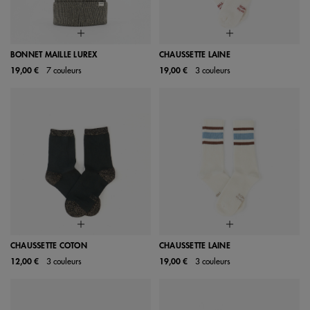
BONNET MAILLE LUREX
CHAUSSETTE LAINE
19,00 €
7 couleurs
19,00 €
3 couleurs
CHAUSSETTE COTON
CHAUSSETTE LAINE
12,00 €
3 couleurs
19,00 €
3 couleurs