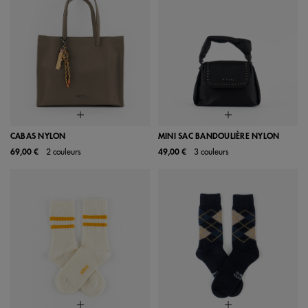
CABAS NYLON
MINI SAC BANDOULIÈRE NYLON
69,00 €
2 couleurs
49,00 €
3 couleurs