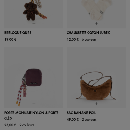
BRELOQUE OURS
CHAUSSETTE COTON LUREX
19,00 €
12,00 €
6 couleurs
PORTE-MONNAIE NYLON & PORTE-
SAC BANANE POIL
CLÉS
49,00 €
2 couleurs
25,00 €
2 couleurs