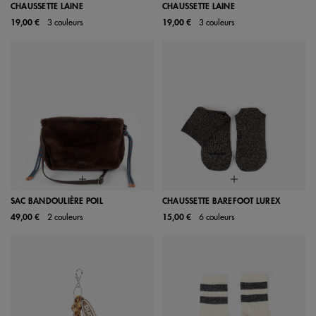
CHAUSSETTE LAINE
CHAUSSETTE LAINE
19,00 €
3 couleurs
19,00 €
3 couleurs
SAC BANDOULIÈRE POIL
CHAUSSETTE BAREFOOT LUREX
49,00 €
2 couleurs
15,00 €
6 couleurs