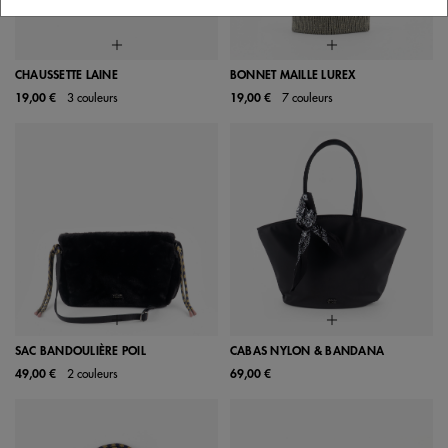
CHAUSSETTE LAINE
BONNET MAILLE LUREX
19,00 €
3 couleurs
19,00 €
7 couleurs
SAC BANDOULIÈRE POIL
CABAS NYLON & BANDANA
49,00 €
2 couleurs
69,00 €