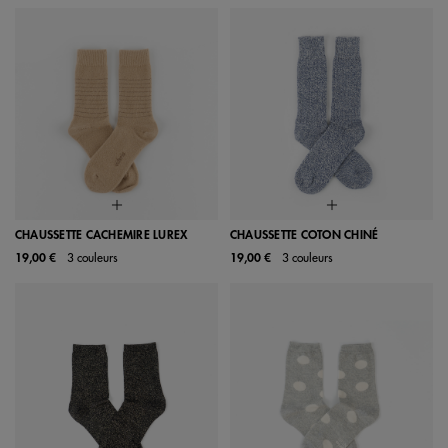
CHAUSSETTE CACHEMIRE LUREX
CHAUSSETTE COTON CHINÉ
19,00 €
3 couleurs
19,00 €
3 couleurs