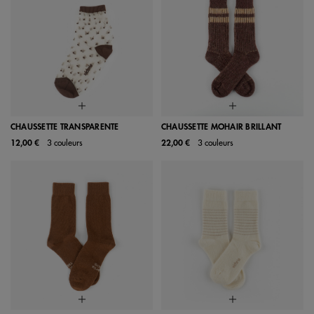
CHAUSSETTE TRANSPARENTE
CHAUSSETTE MOHAIR BRILLANT
12,00 €
3 couleurs
22,00 €
3 couleurs