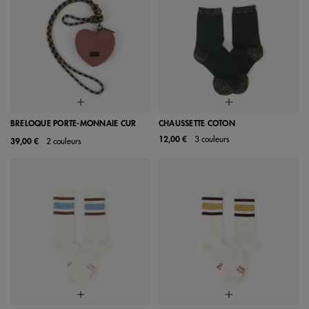
BRELOQUE PORTE-MONNAIE CUR
CHAUSSETTE COTON
12,00 €
3 couleurs
39,00 €
2 couleurs