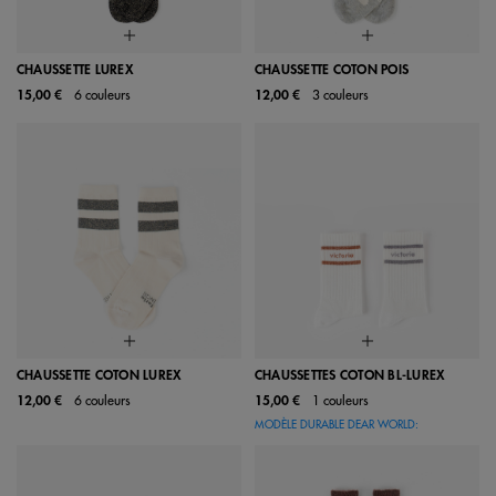
CHAUSSETTE LUREX
CHAUSSETTE COTON POIS
15,00 €
6 couleurs
12,00 €
3 couleurs
CHAUSSETTE COTON LUREX
CHAUSSETTES COTON BL-LUREX
12,00 €
6 couleurs
15,00 €
1 couleurs
MODÈLE DURABLE DEAR WORLD: