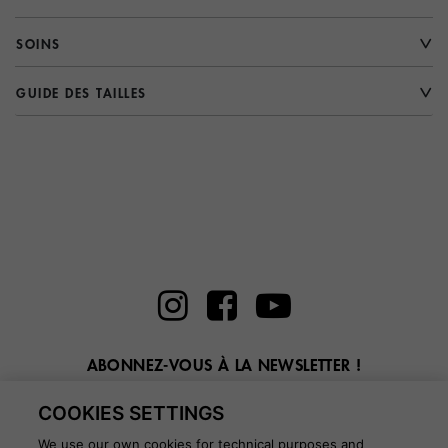
SOINS
GUIDE DES TAILLES
ABONNEZ-VOUS À LA NEWSLETTER !
Entrez ici votre email
COOKIES SETTINGS
We use our own cookies for technical purposes and