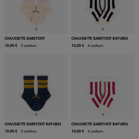
CHAUSSETTE BAREFOOT
CHAUSSETTE BAREFOOT RAYURES
10,00 €
2 couleurs
10,00 €
4 couleurs
CHAUSSETTE BAREFOOT RAYURES
CHAUSSETTE BAREFOOT RAYURES
10,00 €
2 couleurs
10,00 €
4 couleurs