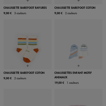
CHAUSSETTE BAREFOOT RAYURES
CHAUSSETTE BAREFOOT COTON
9,00 €
3 couleurs
9,00 €
2 couleurs
CHAUSSETTE BAREFOOT COTON
CHAUSSETTES ENFANT MOTIF
ANIMAUX
9,00 €
2 couleurs
19,00 €
1 couleurs