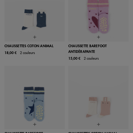
CHAUSSETTES COTON ANIMAL
CHAUSSETTE BAREFOOT
ANTIDÉRAPANTE
18,00 €
2 couleurs
15,00 €
2 couleurs