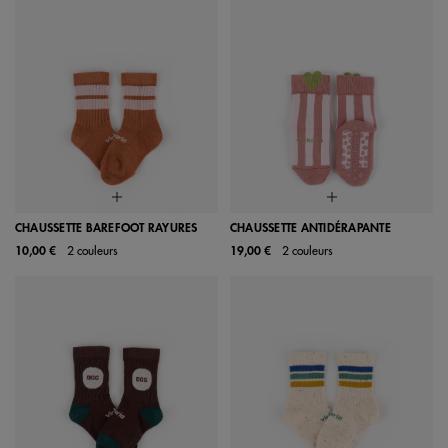
CHAUSSETTE BAREFOOT RAYURES
CHAUSSETTE ANTIDÉRAPANTE
10,00 €
2 couleurs
19,00 €
2 couleurs