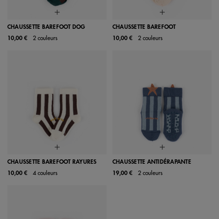
CHAUSSETTE BAREFOOT DOG
CHAUSSETTE BAREFOOT
10,00 €
2 couleurs
10,00 €
2 couleurs
CHAUSSETTE BAREFOOT RAYURES
CHAUSSETTE ANTIDÉRAPANTE
10,00 €
4 couleurs
19,00 €
2 couleurs