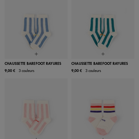
CHAUSSETTE BAREFOOT RAYURES
CHAUSSETTE BAREFOOT RAYURES
9,00 €
3 couleurs
9,00 €
3 couleurs