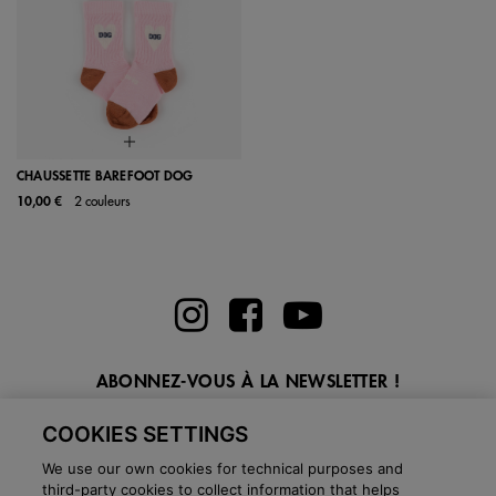
CHAUSSETTE BAREFOOT DOG
10,00 €
2 couleurs
ABONNEZ-VOUS À LA NEWSLETTER !
Entrez ici votre email
COOKIES SETTINGS
We use our own cookies for technical purposes and
third-party cookies to collect information that helps