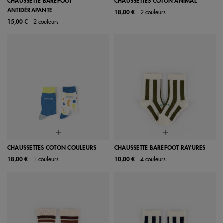
CHAUSSETTE BAREFOOT
CHAUSSETTES COTON ANIMAL
ANTIDÉRAPANTE
18,00 €
2 couleurs
15,00 €
2 couleurs
CHAUSSETTES COTON COULEURS
CHAUSSETTE BAREFOOT RAYURES
18,00 €
1 couleurs
10,00 €
4 couleurs