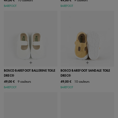
49,00 €
10 couleurs
49,00 €
9 couleurs
BAREFOOT
BAREFOOT
BOSCO BAREFOOT BALLERINE TOILE
BOSCO BAREFOOT SANDALE TOILE
DREC®
DREC®
49,00 €
9 couleurs
49,00 €
10 couleurs
BAREFOOT
BAREFOOT