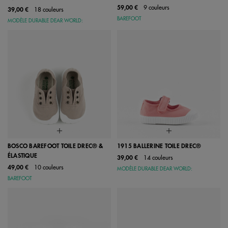
59,00 €
9 couleurs
39,00 €
18 couleurs
BAREFOOT
MODÈLE DURABLE DEAR WORLD:
BOSCO BAREFOOT TOILE DREC® &
1915 BALLERINE TOILE DREC®
ÉLASTIQUE
39,00 €
14 couleurs
49,00 €
10 couleurs
MODÈLE DURABLE DEAR WORLD:
BAREFOOT