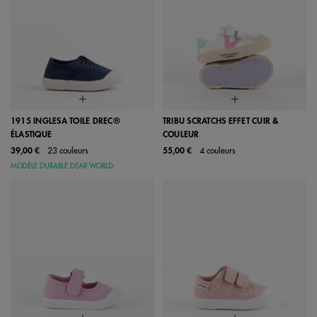
1915 INGLESA TOILE DREC®
TRIBU SCRATCHS EFFET CUIR &
ÉLASTIQUE
COULEUR
39,00 €
23 couleurs
55,00 €
4 couleurs
MODÈLE DURABLE DEAR WORLD: