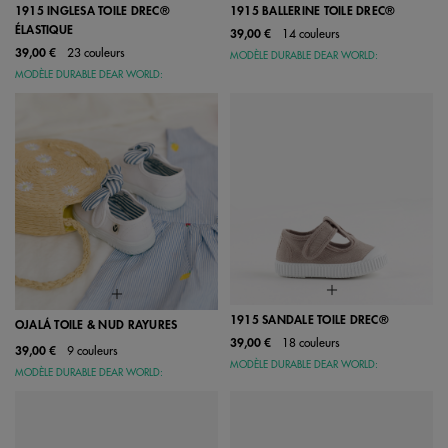
1915 INGLESA TOILE DREC®
1915 BALLERINE TOILE DREC®
ÉLASTIQUE
39,00 €
14 couleurs
39,00 €
23 couleurs
MODÈLE DURABLE DEAR WORLD:
MODÈLE DURABLE DEAR WORLD:
1915 SANDALE TOILE DREC®
OJALÁ TOILE & NUD RAYURES
39,00 €
18 couleurs
39,00 €
9 couleurs
MODÈLE DURABLE DEAR WORLD:
MODÈLE DURABLE DEAR WORLD: