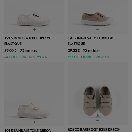
1915 INGLESA TOILE DREC®
1915 INGLESA TOILE DREC®
ÉLASTIQUE
ÉLASTIQUE
39,00 €
23 couleurs
39,00 €
23 couleurs
MODÈLE DURABLE DEAR WORLD:
MODÈLE DURABLE DEAR WORLD:
BOSCO BAREFOOT TOILE DREC®
1915 SANDALE TOILE DREC®