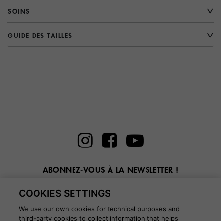
SOINS
GUIDE DES TAILLES
ABONNEZ-VOUS À LA NEWSLETTER !
Entrez ici votre email
COOKIES SETTINGS
We use our own cookies for technical purposes and
third-party cookies to collect information that helps