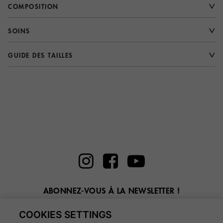
COMPOSITION
SOINS
GUIDE DES TAILLES
ABONNEZ-VOUS À LA NEWSLETTER !
Entrez ici votre email
COOKIES SETTINGS