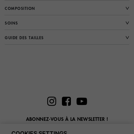
COMPOSITION
SOINS
GUIDE DES TAILLES
ABONNEZ-VOUS À LA NEWSLETTER !
Entrez ici votre email
COOKIES SETTINGS