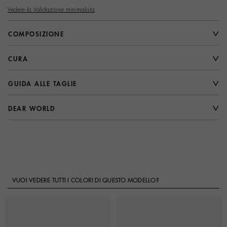
Vedere la Validazione minimalista
COMPOSIZIONE
CURA
GUIDA ALLE TAGLIE
DEAR WORLD
VUOI VEDERE TUTTI I COLORI DI QUESTO MODELLO?