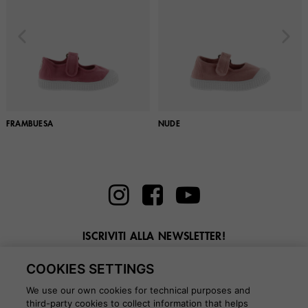
FRAMBUESA
NUDE
ISCRIVITI ALLA NEWSLETTER!
Inserisci la tua email qui
COOKIES SETTINGS
We use our own cookies for technical purposes and
third-party cookies to collect information that helps