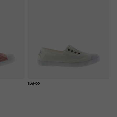
BLANCO