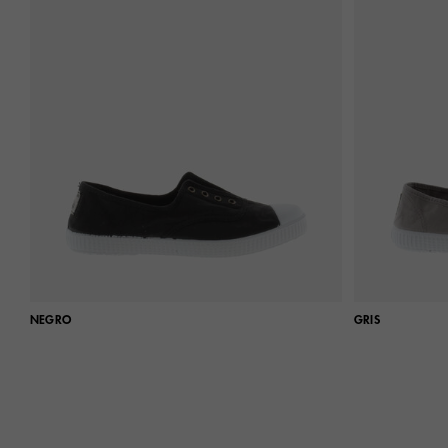
NEGRO
GRIS