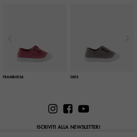
FRAMBUESA
GRIS
ISCRIVITI ALLA NEWSLETTER!
Inserisci la tua email qui