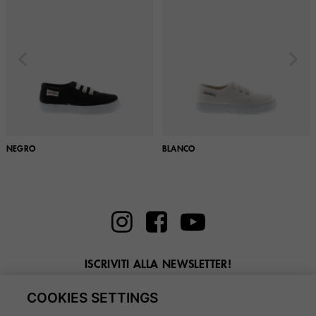
NEGRO
BLANCO
ISCRIVITI ALLA NEWSLETTER!
Inserisci la tua email qui
COOKIES SETTINGS