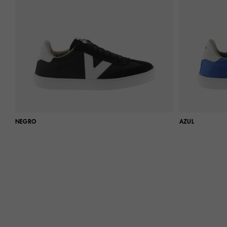
NEGRO
AZUL