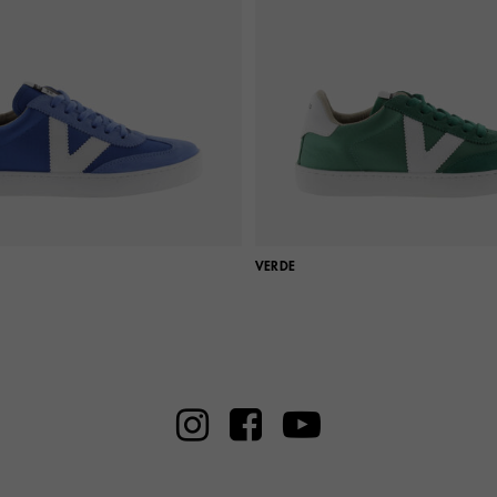
VERDE