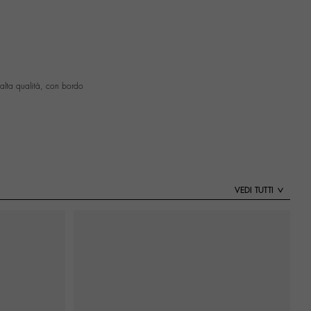
alta qualità, con bordo
VEDI TUTTI