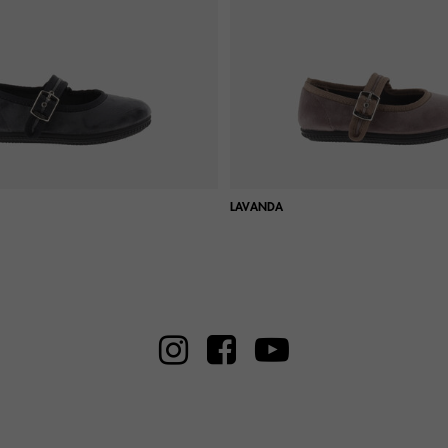
LAVANDA