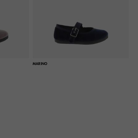
MARINO