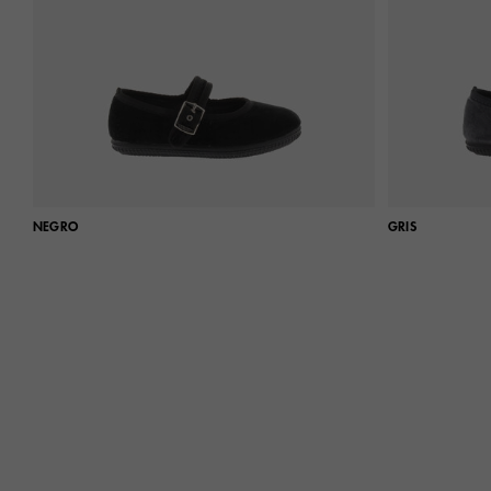
NEGRO
GRIS