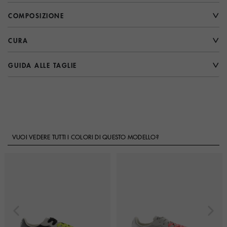
COMPOSIZIONE
CURA
GUIDA ALLE TAGLIE
VUOI VEDERE TUTTI I COLORI DI QUESTO MODELLO?