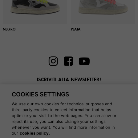
NEGRO
PLATA
ISCRIVITI ALLA NEWSLETTER!
Inserisci la tua email qui
COOKIES SETTINGS
We use our own cookies for technical purposes and
third-party cookies to collect information that helps
optimize your visit to the web pages. You can allow or
reject its use, you can also change your settings
whenever you want. You will find more information in
BLOG
our
cookies policy.