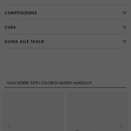
COMPOSIZIONE
CURA
GUIDA ALLE TAGLIE
VUOI VEDERE TUTTI I COLORI DI QUESTO MODELLO?