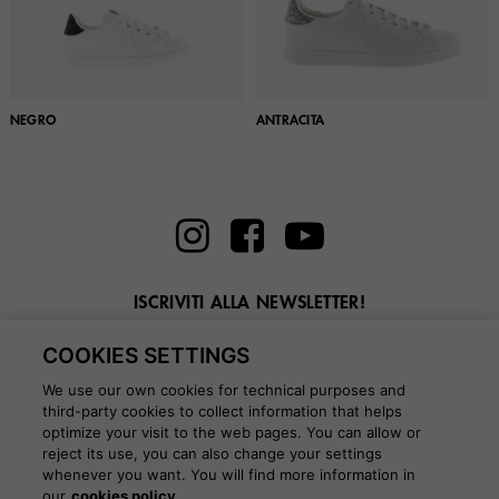
NEGRO
ANTRACITA
ISCRIVITI ALLA NEWSLETTER!
Inserisci la tua email qui
COOKIES SETTINGS
We use our own cookies for technical purposes and
third-party cookies to collect information that helps
optimize your visit to the web pages. You can allow or
reject its use, you can also change your settings
whenever you want. You will find more information in
BLOG
our
cookies policy.