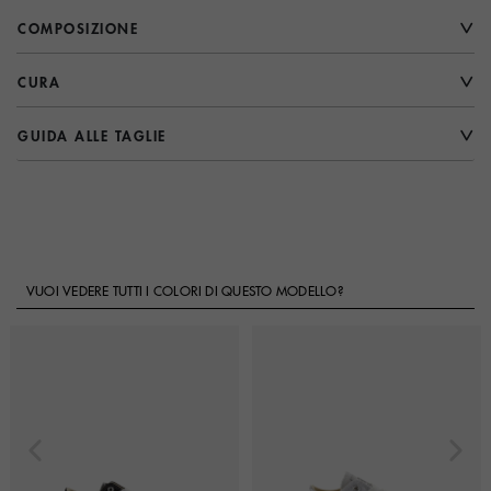
COMPOSIZIONE
CURA
GUIDA ALLE TAGLIE
VUOI VEDERE TUTTI I COLORI DI QUESTO MODELLO?