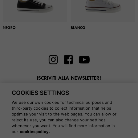
NEGRO
BLANCO
ISCRIVITI ALLA NEWSLETTER!
Inserisci la tua email qui
COOKIES SETTINGS
We use our own cookies for technical purposes and
third-party cookies to collect information that helps
optimize your visit to the web pages. You can allow or
reject its use, you can also change your settings
whenever you want. You will find more information in
BLOG
our
cookies policy.