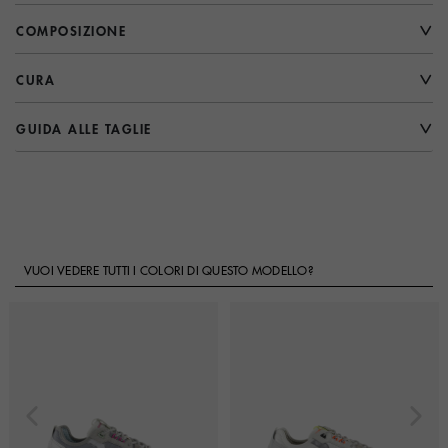
COMPOSIZIONE
CURA
GUIDA ALLE TAGLIE
VUOI VEDERE TUTTI I COLORI DI QUESTO MODELLO?