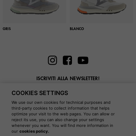
GRIS
BLANCO
ISCRIVITI ALLA NEWSLETTER!
Inserisci la tua email qui
COOKIES SETTINGS
We use our own cookies for technical purposes and
third-party cookies to collect information that helps
optimize your visit to the web pages. You can allow or
reject its use, you can also change your settings
whenever you want. You will find more information in
BLOG
our
cookies policy.