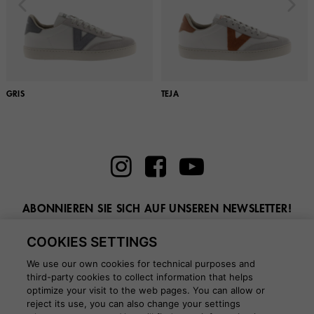
GRIS
TEJA
ABONNIEREN SIE SICH AUF UNSEREN NEWSLETTER!
Geben Sie hier Ihre E-Mail ein
COOKIES SETTINGS
We use our own cookies for technical purposes and
third-party cookies to collect information that helps
optimize your visit to the web pages. You can allow or
reject its use, you can also change your settings