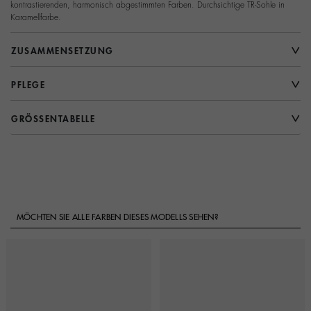
kontrastierenden, harmonisch abgestimmten Farben. Durchsichtige TR-Sohle in
Karamellfarbe.
ZUSAMMENSETZUNG
PFLEGE
GRÖSSENTABELLE
MÖCHTEN SIE ALLE FARBEN DIESES MODELLS SEHEN?