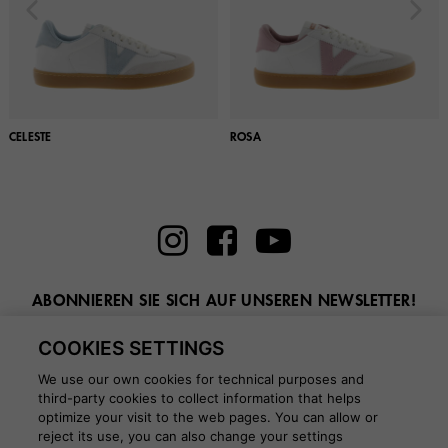
CELESTE
ROSA
ABONNIEREN SIE SICH AUF UNSEREN NEWSLETTER!
Geben Sie hier Ihre E-Mail ein
COOKIES SETTINGS
We use our own cookies for technical purposes and
third-party cookies to collect information that helps
optimize your visit to the web pages. You can allow or
reject its use, you can also change your settings