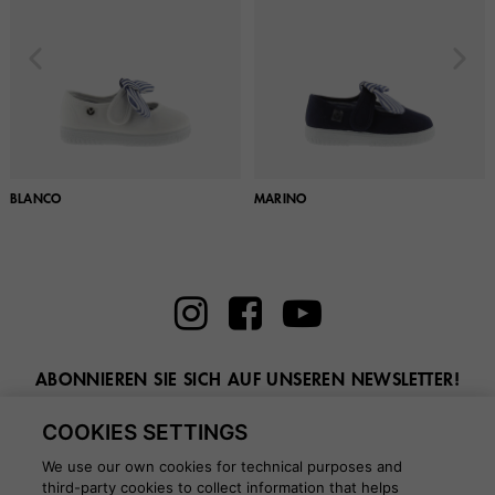
BLANCO
MARINO
ABONNIEREN SIE SICH AUF UNSEREN NEWSLETTER!
Geben Sie hier Ihre E-Mail ein
COOKIES SETTINGS
We use our own cookies for technical purposes and
third-party cookies to collect information that helps