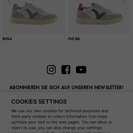
ROSA
FUCSIA
ABONNIEREN SIE SICH AUF UNSEREN NEWSLETTER!
Geben Sie hier Ihre E-Mail ein
COOKIES SETTINGS
We use our own cookies for technical purposes and
third-party cookies to collect information that helps
optimize your visit to the web pages. You can allow or
reject its use, you can also change your settings