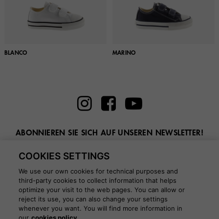
BLANCO
MARINO
ABONNIEREN SIE SICH AUF UNSEREN NEWSLETTER!
Geben Sie hier Ihre E-Mail ein
COOKIES SETTINGS
We use our own cookies for technical purposes and
third-party cookies to collect information that helps
optimize your visit to the web pages. You can allow or
reject its use, you can also change your settings
whenever you want. You will find more information in
BLOG
our
cookies policy.