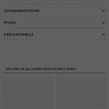
ZUSAMMENSETZUNG
PFLEGE
GRÖSSENTABELLE
MÖCHTEN SIE ALLE FARBEN DIESES MODELLS SEHEN?