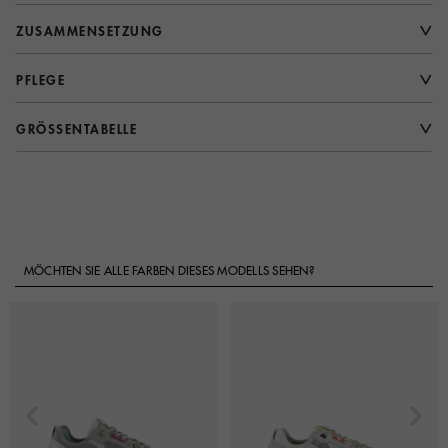
ZUSAMMENSETZUNG
PFLEGE
GRÖSSENTABELLE
MÖCHTEN SIE ALLE FARBEN DIESES MODELLS SEHEN?