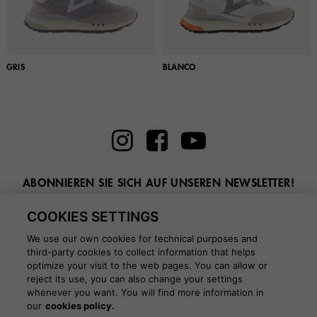
GRIS
BLANCO
ABONNIEREN SIE SICH AUF UNSEREN NEWSLETTER!
Geben Sie hier Ihre E-Mail ein
COOKIES SETTINGS
We use our own cookies for technical purposes and
third-party cookies to collect information that helps
optimize your visit to the web pages. You can allow or
reject its use, you can also change your settings
whenever you want. You will find more information in
BLOG
our
cookies policy.