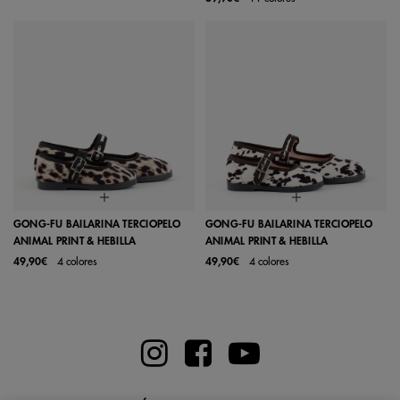
GONG-FU BAILARINA TERCIOPELO
GONG-FU BAILARINA TERCIOPELO
ANIMAL PRINT & HEBILLA
ANIMAL PRINT & HEBILLA
49,90€
4 colores
49,90€
4 colores