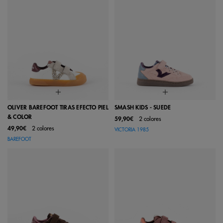
OLIVER BAREFOOT TIRAS EFECTO PIEL
SMASH KIDS - SUEDE
& COLOR
59,90€
2 colores
49,90€
2 colores
VICTORIA 1985
BAREFOOT