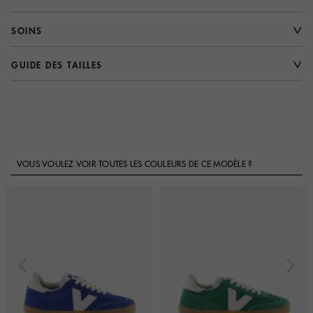
SOINS
GUIDE DES TAILLES
VOUS VOULEZ VOIR TOUTES LES COULEURS DE CE MODÈLE ?