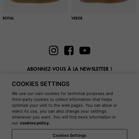
ROYAL
VERDE
ABONNEZ-VOUS À LA NEWSLETTER !
Entrez ici votre email
COOKIES SETTINGS
We use our own cookies for technical purposes and
third-party cookies to collect information that helps
optimize your visit to the web pages. You can allow or
reject its use, you can also change your settings
whenever you want. You will find more information in
BLOG
our
cookies policy.
Cookies Settings