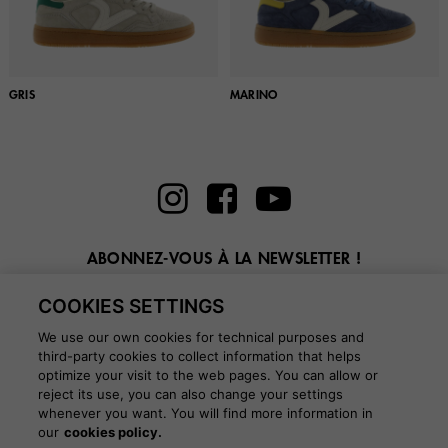
GRIS
MARINO
ABONNEZ-VOUS À LA NEWSLETTER !
Entrez ici votre email
COOKIES SETTINGS
We use our own cookies for technical purposes and
third-party cookies to collect information that helps
optimize your visit to the web pages. You can allow or
reject its use, you can also change your settings
whenever you want. You will find more information in
BLOG
our
cookies policy.