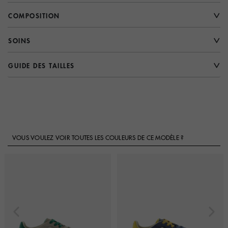
COMPOSITION
SOINS
GUIDE DES TAILLES
VOUS VOULEZ VOIR TOUTES LES COULEURS DE CE MODÈLE ?