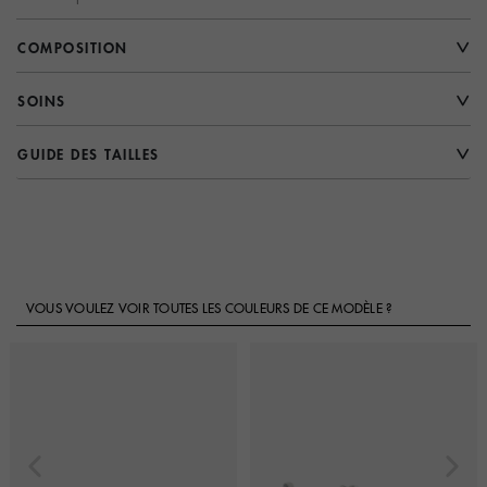
COMPOSITION
SOINS
GUIDE DES TAILLES
VOUS VOULEZ VOIR TOUTES LES COULEURS DE CE MODÈLE ?