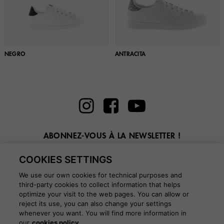
NEGRO
ANTRACITA
ABONNEZ-VOUS À LA NEWSLETTER !
Entrez ici votre email
COOKIES SETTINGS
We use our own cookies for technical purposes and
third-party cookies to collect information that helps
optimize your visit to the web pages. You can allow or
reject its use, you can also change your settings
whenever you want. You will find more information in
BLOG
our
cookies policy.