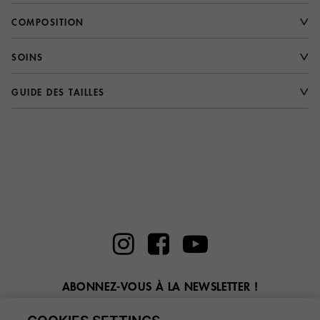
COMPOSITION
SOINS
GUIDE DES TAILLES
ABONNEZ-VOUS À LA NEWSLETTER !
Entrez ici votre email